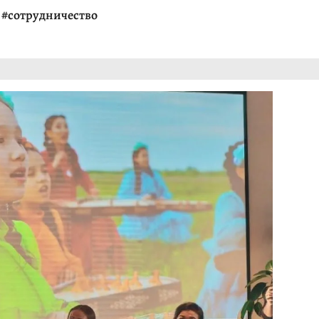
,
#сотрудничество