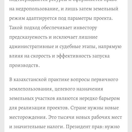
на недропользование, и лишь затем земельный
режим адаптируется под параметры проекта.
Такой подход обеспечивает инвестору
предсказуемость и исключает лишние
административные и судебные этапы, напрямую
влияя на скорость и эффективность запуска
производств.
В казахстанской практике вопросы первичного
землепользования, целевого назначения
земельных участков являются нередко барьером
для реализации проектов. Стране нужны новые
месторождения. Это тысячи новых рабочих мест
и значительные налоги. Президент прав: нужно