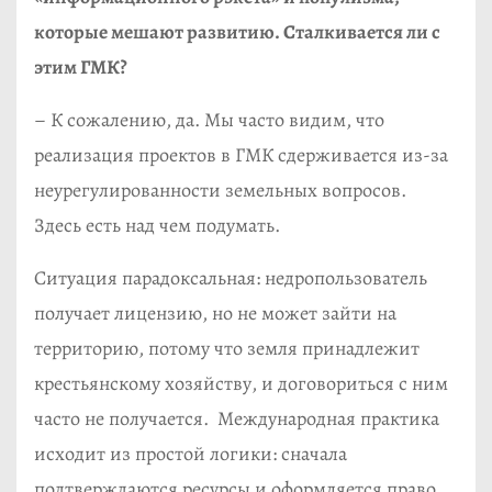
которые мешают развитию. Сталкивается ли с
этим ГМК?
– К сожалению, да. Мы часто видим, что
реализация проектов в ГМК сдерживается из-за
неурегулированности земельных вопросов.
Здесь есть над чем подумать.
Ситуация парадоксальная: недропользователь
получает лицензию, но не может зайти на
территорию, потому что земля принадлежит
крестьянскому хозяйству, и договориться с ним
часто не получается. Международная практика
исходит из простой логики: сначала
подтверждаются ресурсы и оформляется право