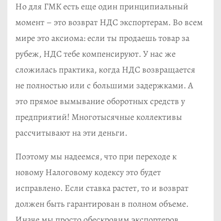
Но для ГМК есть еще один принципиальный
момент – это возврат НДС экспортерам. Во всем
мире это аксиома: если ты продаешь товар за
рубеж, НДС тебе компенсируют. У нас же
сложилась практика, когда НДС возвращается
не полностью или с большими задержками. А
это прямое вымывание оборотных средств у
предприятий! Многотысячные коллективы
рассчитывают на эти деньги.
Поэтому мы надеемся, что при переходе к
новому Налоговому кодексу это будет
исправлено. Если ставка растет, то и возврат
должен быть гарантирован в полном объеме.
Иначе мы просто обескровим экспортеров.