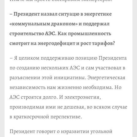
– Президент назвал ситуацю в энергетике
«коммунальным драконом» и поддержал
строительство АЭС. Как промышленность
смотрит на энергодефицит и рост тарифов?
– Я целиком поддерживаю позицию Президента
по созданию нескольких АЭС и сам участвовал в
разъяснении этой инициативы. Энергетическая
независимость нам жизненно необходима. Но
АЭС строятся долго. И электроэнегия,
производимая ими не дешевая, во всяком случае
в краткосрочной перспективе.
Президент говорит о нэразвитии угольной