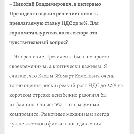
– Николай Владимирович, в интервью
Президент озвучил решение снизить
предлагаемую ставку НДС до 16%. Для
горнометаллургического сектора это
чувствительный вопрос?
– Это решение Президента было не просто
своевременным, а критически важным. Я
считаю, что Касым-Жомарт Кемелевич очень
точно оценил риски: резкий рост НДС до 20% на
коротком отрезке неизбежно разогнал бы
инфляцию. Ставка 16% – это разумный
компромисс. Рыночные механизмы всегда
лучше жесткого фискального давления.