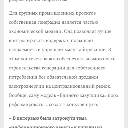
Для крупных промышленных проектов
собственная генерация является частью
экономической модели. Она позволяет лучше
контролировать издержки, повышает
окупаемость и упрощает масштабирование. В
этом контексте важно обеспечить возможность
строительства генерации для собственного
потребления без обязательной продажи
электроэнергии на централизованный рынок.
Вообще, саму модель «Единого закупщика» пора
реформировать … создать конкуренцию.
– В интервью была затронута тема
«информационного рэкета» и популизма,