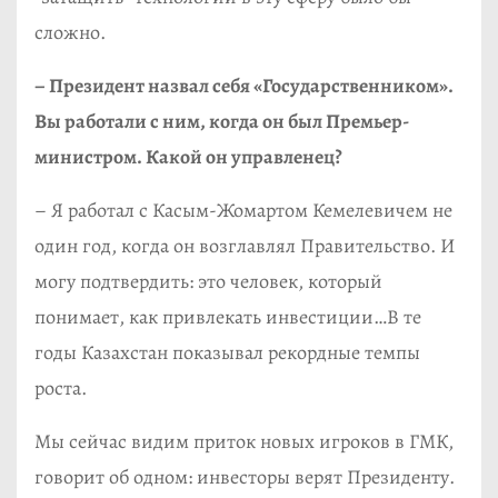
сложно.
– Президент назвал себя «Государственником».
Вы работали с ним, когда он был Премьер-
министром. Какой он управленец?
– Я работал с Касым-Жомартом Кемелевичем не
один год, когда он возглавлял Правительство. И
могу подтвердить: это человек, который
понимает, как привлекать инвестиции…В те
годы Казахстан показывал рекордные темпы
роста.
Мы сейчас видим приток новых игроков в ГМК,
говорит об одном: инвесторы верят Президенту.