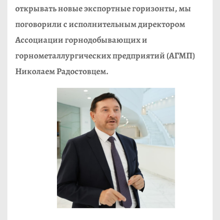
открывать новые экспортные горизонты, мы
поговорили с исполнительным директором
Ассоциации горнодобывающих и
горнометаллургических предприятий (АГМП)
Николаем Радостовцем.