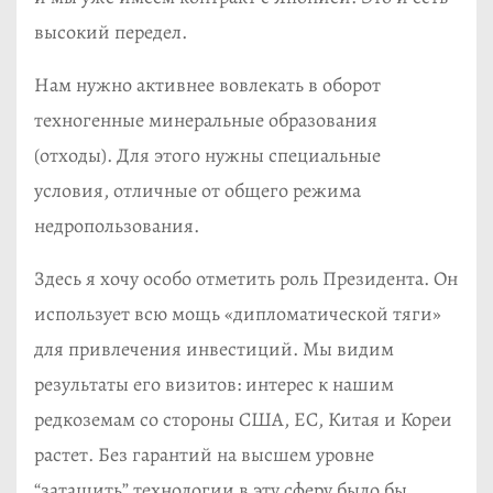
высокий передел.
Нам нужно активнее вовлекать в оборот
техногенные минеральные образования
(отходы). Для этого нужны специальные
условия, отличные от общего режима
недропользования.
Здесь я хочу особо отметить роль Президента. Он
использует всю мощь «дипломатической тяги»
для привлечения инвестиций. Мы видим
результаты его визитов: интерес к нашим
редкоземам со стороны США, ЕС, Китая и Кореи
растет. Без гарантий на высшем уровне
“затащить” технологии в эту сферу было бы