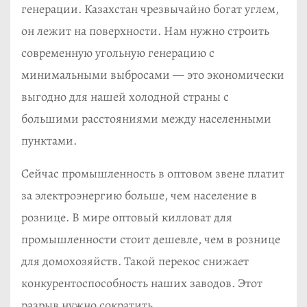
генерации. Казахстан чрезвычайно богат углем,
он лежит на поверхности. Нам нужно строить
современную угольную генерацию с
минимальными выбросами — это экономически
выгодно для нашей холодной страны с
большими расстояниями между населенными
пунктами.
Сейчас промышленность в оптовом звене платит
за электроэнергию больше, чем население в
рознице. В мире оптовый килловат для
промышленности стоит дешевле, чем в рознице
для домохозяйств. Такой перекос снижает
конкурентоспособность наших заводов. Этот
разрыв нужно сократить…