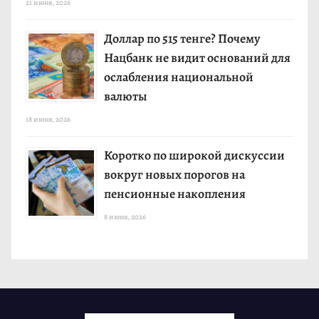
21 июня, 2026
Доллар по 515 тенге? Почему
Нацбанк не видит оснований для
ослабления национальной
валюты
18 июня, 2026
Коротко по широкой дискуссии
вокруг новых порогов на
пенсионные накопления
8 июня, 2026