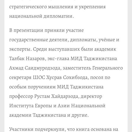
стратегического мышления и укрепления
национальной дипломатии.
В презентации приняли участие
государственные деятели, дипломаты, учёные и
эксперты. Среди выступавших были академик
Талбак Назаров, экс-глава МИД Таджикистана
Ахмад Саидмуродзода, заместитель Генерального
секретаря ШОС Хусрав Сохибзода, посол по
особым поручениям МИД Таджикистана
профессор Рустам Хайдарзода, директор
Института Европы и Азии Национальной
академии Таджикистана и другие.
Участники подчеркнули, что книга основана на