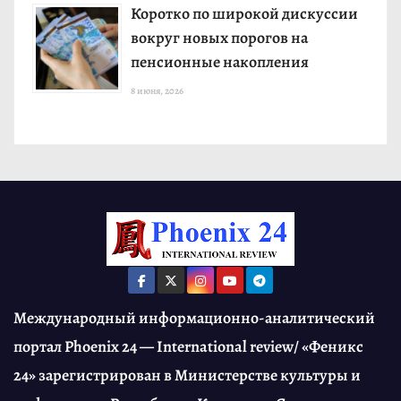
Коротко по широкой дискуссии
вокруг новых порогов на
пенсионные накопления
8 июня, 2026
Международный информационно-аналитический
портал Phoenix 24 — International review/ «Феникс
24» зарегистрирован в Министерстве культуры и