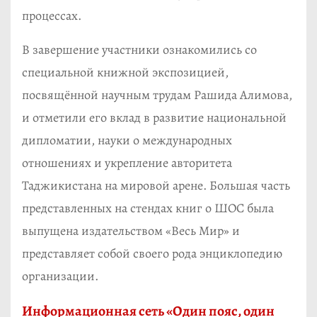
процессах.
В завершение участники ознакомились со
специальной книжной экспозицией,
посвящённой научным трудам Рашида Алимова,
и отметили его вклад в развитие национальной
дипломатии, науки о международных
отношениях и укрепление авторитета
Таджикистана на мировой арене. Большая часть
представленных на стендах книг о ШОС была
выпущена издательством «Весь Мир» и
представляет собой своего рода энциклопедию
организации.
Информационная сеть «Один пояс, один