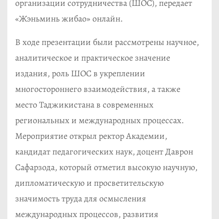
организации сотрудничества (ШОС), передает
«Жэньминь жибао» онлайн.
В ходе презентации были рассмотрены научное,
аналитическое и практическое значение
издания, роль ШОС в укреплении
многостороннего взаимодействия, а также
место Таджикистана в современных
региональных и международных процессах.
Мероприятие открыл ректор Академии,
кандидат педагогических наук, доцент Даврон
Сафарзода, который отметил высокую научную,
дипломатическую и просветительскую
значимость труда для осмысления
международных процессов, развития