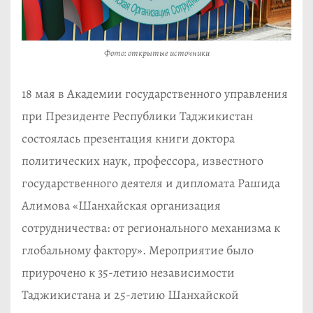
Фото: открытые источники
18 мая в Академии государственного управления
при Президенте Республики Таджикистан
состоялась презентация книги доктора
политических наук, профессора, известного
государственного деятеля и дипломата Рашида
Алимова «Шанхайская организация
сотрудничества: от регионального механизма к
глобальному фактору». Мероприятие было
приурочено к 35-летию независимости
Таджикистана и 25-летию Шанхайской