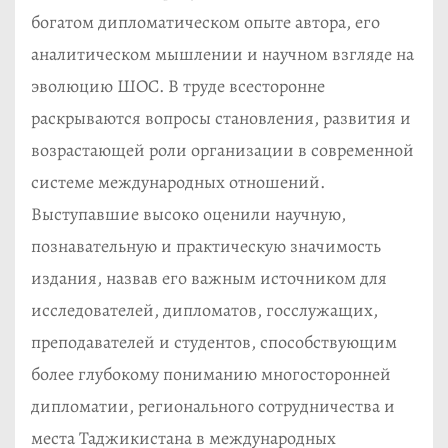
богатом дипломатическом опыте автора, его
аналитическом мышлении и научном взгляде на
эволюцию ШОС. В труде всесторонне
раскрываются вопросы становления, развития и
возрастающей роли организации в современной
системе международных отношений.
Выступавшие высоко оценили научную,
познавательную и практическую значимость
издания, назвав его важным источником для
исследователей, дипломатов, госслужащих,
преподавателей и студентов, способствующим
более глубокому пониманию многосторонней
дипломатии, регионального сотрудничества и
места Таджикистана в международных