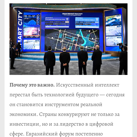
Почему это важно.
Искусственный интеллект
перестал быть технологией будущего — сегодня
он становится инструментом реальной
экономики. Страны конкурируют не только за
инвестиции, но и за лидерство в цифровой
сфере. Евразийский форум постепенно