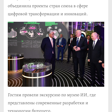
объединила проекты стран союза в сфере
цифровой трансформации и инноваций.
Гостям провели экскурсию по музею ИИ, где
представлены современные разработки и
технологии будущего.