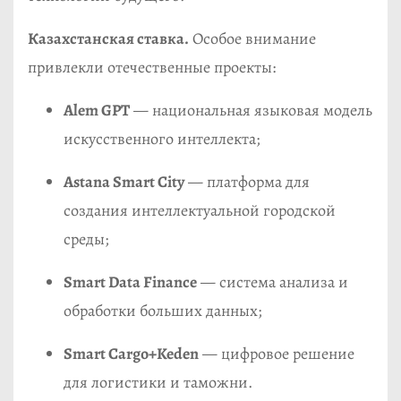
Казахстанская ставка.
Особое внимание
привлекли отечественные проекты:
Alem GPT
— национальная языковая модель
искусственного интеллекта;
Astana Smart City
— платформа для
создания интеллектуальной городской
среды;
Smart Data Finance
— система анализа и
обработки больших данных;
Smart Cargo+Keden
— цифровое решение
для логистики и таможни.