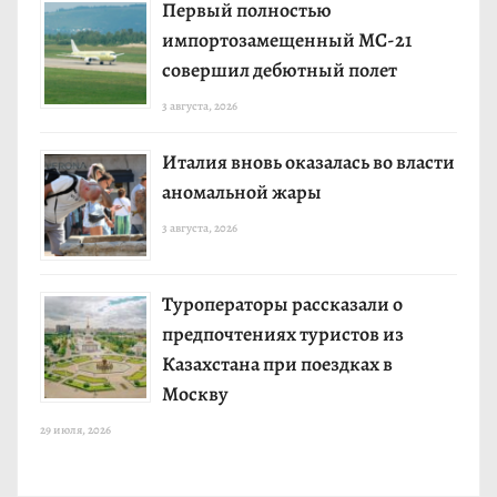
Первый полностью
импортозамещенный МС-21
совершил дебютный полет
3 августа, 2026
Италия вновь оказалась во власти
аномальной жары
3 августа, 2026
Туроператоры рассказали о
предпочтениях туристов из
Казахстана при поездках в
Москву
29 июля, 2026