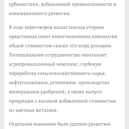
урбанистики, добывающей промышленности и
инновационного развития.
В ходе переговоров казахстанская сторона
представила пакет инвестиционных инициатив
общей стоимостью свыше 100 млрд долларов.
Потенциальное сотрудничество охватывает
агропромышленный комплекс, глубокую
переработку сельскохозяйственного сырья,
нефтегазохимию, углехимию, производство
минеральных удобрений, а также выпуск
продукции с высокой добавленной стоимостью
из цветных металлов.
Отдельное внимание было уделено развитию