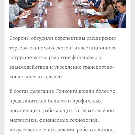
Стороны обсудили перспективы расширения
торгово-экономического и инвестиционного
сотрудничества, развитие финансового
взаимодействия и укрепление транспортно-
логистических связей.
В состав делегации Гонконга вошли более 70
представителей бизнеса и профильных
организаций, работающих в сферах зелёной
энергетики, финансовых технологий,
искусственного интеллекта, робототехники,