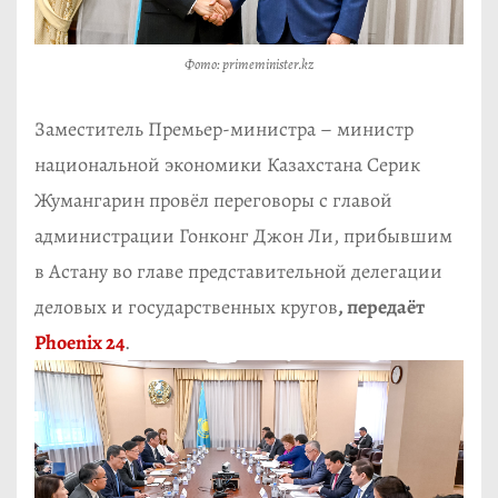
Фото: primeminister.kz
Заместитель Премьер-министра – министр
национальной экономики Казахстана Серик
Жумангарин провёл переговоры с главой
администрации Гонконг Джон Ли, прибывшим
в Астану во главе представительной делегации
деловых и государственных кругов
, передаёт
Phoenix 24
.