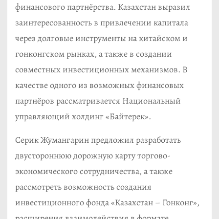
финансового партнёрства. Казахстан выразил
заинтересованность в привлечении капитала
через долговые инструменты на китайском и
гонконгском рынках, а также в создании
совместных инвестиционных механизмов. В
качестве одного из возможных финансовых
партнёров рассматривается Национальный
управляющий холдинг «Байтерек».
Серик Жумангарин предложил разработать
двустороннюю дорожную карту торгово-
экономического сотрудничества, а также
рассмотреть возможность создания
инвестиционного фонда «Казахстан – Гонконг»,
расширения взаимодействия в формате