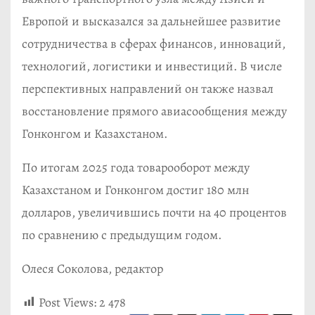
Европой и высказался за дальнейшее развитие
сотрудничества в сферах финансов, инноваций,
технологий, логистики и инвестиций. В числе
перспективных направлений он также назвал
восстановление прямого авиасообщения между
Гонконгом и Казахстаном.
По итогам 2025 года товарооборот между
Казахстаном и Гонконгом достиг 180 млн
долларов, увеличившись почти на 40 процентов
по сравнению с предыдущим годом.
Олеся Соколова, редактор
Post Views:
2 478