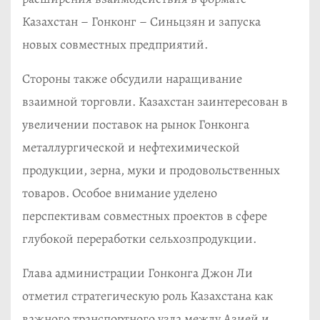
Казахстан – Гонконг – Синьцзян и запуска
новых совместных предприятий.
Стороны также обсудили наращивание
взаимной торговли. Казахстан заинтересован в
увеличении поставок на рынок Гонконга
металлургической и нефтехимической
продукции, зерна, муки и продовольственных
товаров. Особое внимание уделено
перспективам совместных проектов в сфере
глубокой переработки сельхозпродукции.
Глава администрации Гонконга Джон Ли
отметил стратегическую роль Казахстана как
важного транспортного узла между Азией и