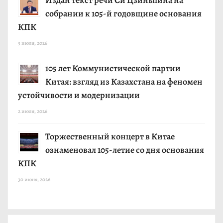
собрании к 105-й годовщине основания
КПК
3 июля, 2026
105 лет Коммунистической партии
Китая: взгляд из Казахстана на феномен
устойчивости и модернизации
2 июля, 2026
Торжественный концерт в Китае
ознаменовал 105-летие со дня основания
КПК
30 июня, 2026