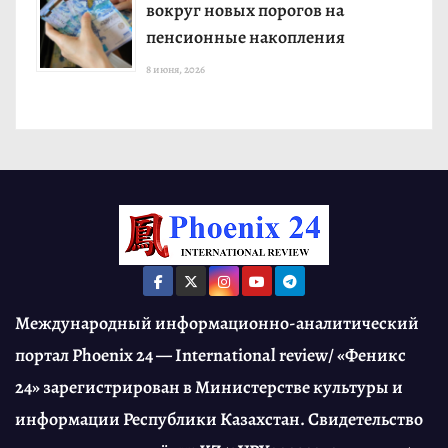
вокруг новых порогов на
пенсионные накопления
8 июня, 2026
Международный информационно-аналитический
портал Phoenix 24 — International review/ «Феникс
24» зарегистрирован в Министерстве культуры и
информации Республики Казахстан. Свидетельство