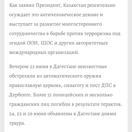
Как заявил Президент, Казахстан решительно
осуждает это античеловеческое деяние и
выступает за развитие многостороннего
сотрудничества в борьбе против терроризма под
эгидой ООН, ШОС и других авторитетных
международных организаций.
Вечером 23 июня в Дагестане неизвестные
обстреляли из автоматического оружия
православную церковь, синагогу и пост ДПС в
Дербенте. Более 15 полицейских и несколько
гражданских лиц погибли в результате терактов.
24, 25 и 26 июня объявлены в Дагестане днями
траура.