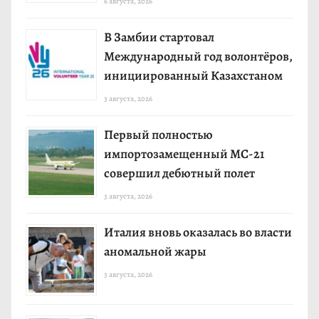
6 августа, 2026
В Замбии стартовал
Международный год волонтёров,
инициированный Казахстаном
3 августа, 2026
Первый полностью
импортозамещенный МС-21
совершил дебютный полет
3 августа, 2026
Италия вновь оказалась во власти
аномальной жары
3 августа, 2026