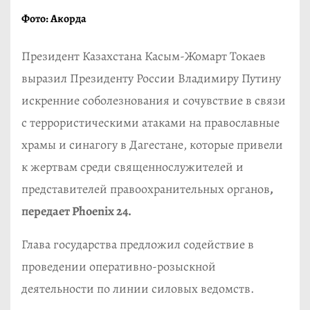
Фото: Акорда
Президент Казахстана Касым-Жомарт Токаев
выразил Президенту России Владимиру Путину
искренние соболезнования и сочувствие в связи
с террористическими атаками на православные
храмы и синагогу в Дагестане, которые привели
к жертвам среди священнослужителей и
представителей правоохранительных органов
,
передает Phoenix 24.
Глава государства предложил содействие в
проведении оперативно-розыскной
деятельности по линии силовых ведомств.