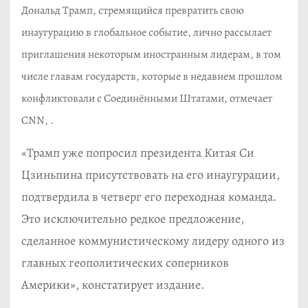
Дональд Трамп, стремящийся превратить свою
инаугурацию в глобальное событие, лично рассылает
приглашения некоторым иностранным лидерам, в том
числе главам государств, которые в недавнем прошлом
конфликтовали с Соединёнными Штатами, отмечает
CNN, .
«Трамп уже попросил президента Китая Си
Цзиньпина присутствовать на его инаугурации,
подтвердила в четверг его переходная команда.
Это исключительно редкое предложение,
сделанное коммунистическому лидеру одного из
главных геополитических соперников
Америки», констатирует издание.