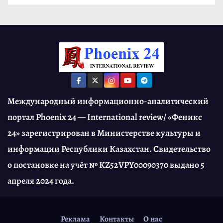
Международный информационно-аналитический
портал Phoenix 24 — International review/ «Феникс
24» зарегистрирован в Министерстве культуры и
информации Республики Казахстан. Свидетельство
о постановке на учёт № KZ52VPY00090370 выдано 5
апреля 2024 года.
Реклама
Контакты
О нас