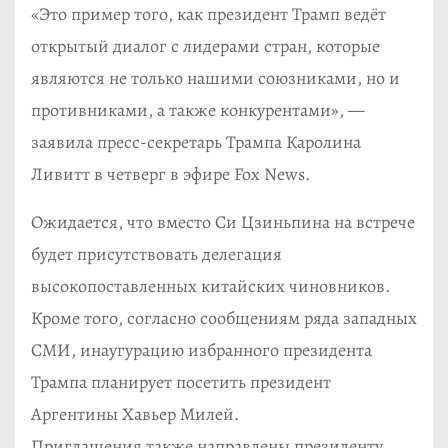
«Это пример того, как президент Трамп ведёт
открытый диалог с лидерами стран, которые
являются не только нашими союзниками, но и
противниками, а также конкурентами», —
заявила пресс-секретарь Трампа Каролина
Ливитт в четверг в эфире Fox News.
Ожидается, что вместо Си Цзиньпина на встрече
будет присутствовать делегация
высокопоставленных китайских чиновников.
Кроме того, согласно сообщениям ряда западных
СМИ, инаугурацию избранного президента
Трампа планирует посетить президент
Аргентины Хавьер Милей.
Приглашения также направлены президенту