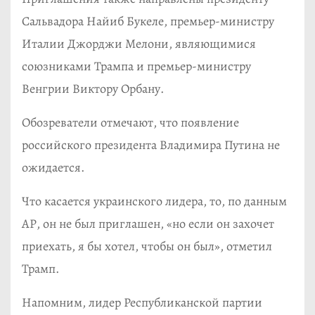
Сальвадора Найиб Букеле, премьер-министру
Италии Джорджи Мелони, являющимися
союзниками Трампа и премьер-министру
Венгрии Виктору Орбану.
Обозреватели отмечают, что появление
российского президента Владимира Путина не
ожидается.
Что касается украинского лидера, то, по данным
АР, он не был приглашен, «но если он захочет
приехать, я бы хотел, чтобы он был», отметил
Трамп.
Напомним, лидер Республиканской партии