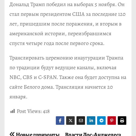
Дональд Трамп победил на выборах 5 ноября. Он
стал первым президентом США за последние 120
лет, пришедшим после поражения, и вторым в
американской истории, переизбравшимся
спустя четыре года после первого срока.
Транслировать церемонию инаугурации Трампа
по традиции будут ведущие каналы, включая
NBC, CBS и C-SPAN. Также она будет доступна на
сайте Белого дома. Трансляция начнется 20
января.
Post Views:
418
Новые горизонты
Власти Лос-Анджелеса