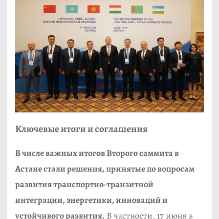
Ключевые итоги и соглашения
В числе важных итогов Второго саммита в
Астане стали решения, принятые по вопросам
развития транспортно-транзитной
интеграции, энергетики, инноваций и
устойчивого развития.
В частности, 17 июня в