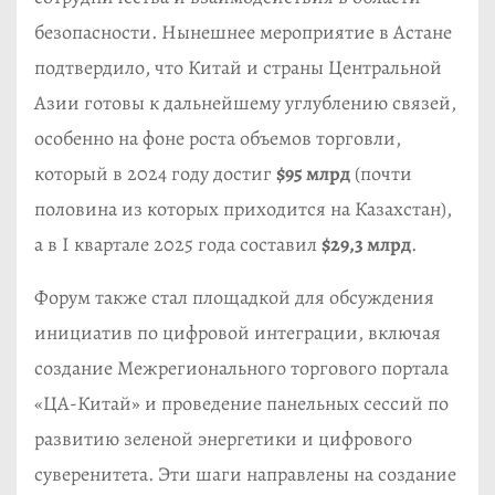
безопасности. Нынешнее мероприятие в Астане
подтвердило, что Китай и страны Центральной
Азии готовы к дальнейшему углублению связей,
особенно на фоне роста объемов торговли,
который в 2024 году достиг
$95 млрд
(почти
половина из которых приходится на Казахстан),
а в I квартале 2025 года составил
$29,3 млрд
.
Форум также стал площадкой для обсуждения
инициатив по цифровой интеграции, включая
создание Межрегионального торгового портала
«ЦА-Китай» и проведение панельных сессий по
развитию зеленой энергетики и цифрового
суверенитета. Эти шаги направлены на создание