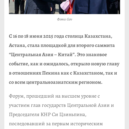
Фото: Gov
С 16 по 18 июня 2025 года столица Казахстана,
Астана, стала площадкой для второго саммита
“Центральная Азия – Китай”. Это знаковое
событие, как и ожидалось, открыло новую главу
в отношениях Пекина как с Казахстаном, так и
со всем центральноазиатским регионом.
Форум, прошедший на высшем уровне с
участием глав государств Центральной Азии и
Председателя КНР Си Цзиньпина,
последовавший за первым историческим