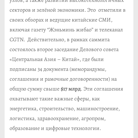
секторов и зелёной экономики. Это отметили в
своих обзорах и ведущие китайские СМИ,
включая газету “Жэньминь жибао” и телеканал
CGTN. Действительно, в рамках саммита
состоялось второе заседание Делового совета
«Центральная Азия – Китай», где были
подписаны 34 документа (меморандумы,
соглашения и рамочные договоренности) на
общую сумму свыше
$17 млрд
. Эти соглашения
охватывают такие важные сферы, как
энергетика, строительство, машиностроение,
логистика, здравоохранение, агропром,
образование и цифровые технологии.