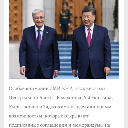
Особое внимание СМИ КНР, а также стран
Центральной Азии – Казахстана, Узбекистана,
Кыргызстана и Таджикистана уделили новым
возможностям, которые открывают
подписанные соглашения и меморандумы на