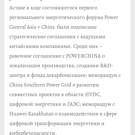
Астане в ходе состоявшегося первого
регионального энергетического форума Power
Central Asia + China были подписаны
стратегические соглашения с ведущими
китайскими компаниями. Среди них –
рамочное соглашение с POWERCHINA о
локализации производства, создании R&D-
центра и фонда декарбонизации; меморандум с
China Southern Power Grid о развитии
совместных проектов в области HVDC,
цифровой энергетики и ГАЭС; меморандум с
Huawei Kazakhstan о взаимодействии в сфере
цифровой трансформации энергетики и
кибербезопасности.