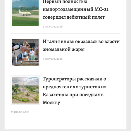
Первый полностью
импортозамещенный МС-21
совершил дебютный полет
3 августа, 2026
Италия вновь оказалась во власти
аномальной жары
3 августа, 2026
Туроператоры рассказали о
предпочтениях туристов из
Казахстана при поездках в
Москву
29 июля, 2026