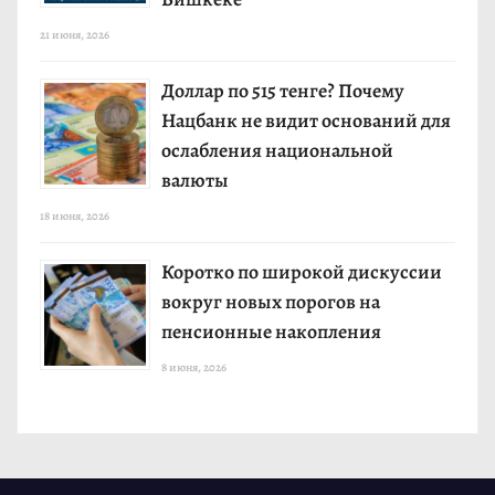
21 июня, 2026
Доллар по 515 тенге? Почему
Нацбанк не видит оснований для
ослабления национальной
валюты
18 июня, 2026
Коротко по широкой дискуссии
вокруг новых порогов на
пенсионные накопления
8 июня, 2026