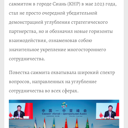
саммитом в городе Сиань (КНР) в мае 2023 года,
стал не просто очередной убедительной
демонстрацией углубления стратегического
партнерства, но и обозначил новые горизонты
взаимодействия, ознаменовав собою
значительное укрепление многостороннего
сотрудничества.
Повестка саммита охватывала широкий спектр
вопросов, направленных на углубление
сотрудничества во всех сферах.