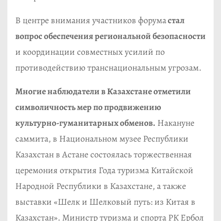
В центре внимания участников форума
стал
вопрос обеспечения региональной безопасности
и координации совместных усилий по
противодействию транснациональным угрозам.
Многие наблюдатели в Казахстане отметили
символичность мер по продвижению
культурно-гуманитарных обменов.
Накануне
саммита, в Национальном музее Республики
Казахстан в Астане состоялась торжественная
церемония открытия Года туризма Китайской
Народной Республики в Казахстане, а также
выставки «Шелк и Шелковый путь: из Китая в
Казахстан». Министр туризма и спорта РК Ербол