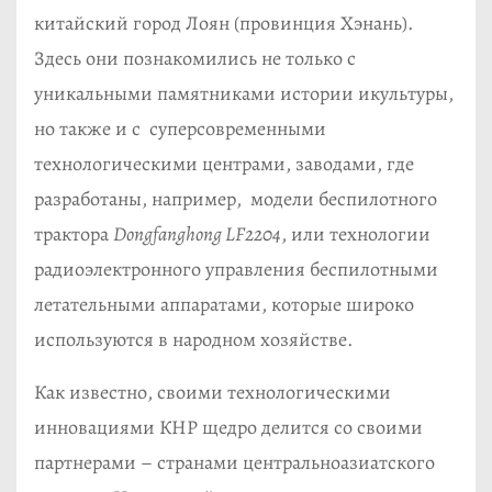
китайский город Лоян (провинция Хэнань).
Здесь они познакомились не только с
уникальными памятниками истории икультуры,
но также и с суперсовременными
технологическими центрами, заводами, где
разработаны, например, модели беспилотного
трактора
Dongfanghong LF2204
, или технологии
радиоэлектронного управления беспилотными
летательными аппаратами, которые широко
используются в народном хозяйстве.
Как известно, своими технологическими
инновациями КНР щедро делится со своими
партнерами – странами центральноазиатского