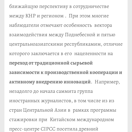
ближайщую перспективу в сотрудничестве
между КНР и регионом . При этом многие
наблюдатели отмечают особенность вектора
взаимодействия между Поднебесной и пятью
центральноазиатскими республикамим, отличие
которого заключается в его нацеленности на
переход от традиционной сырьевой
зависимости к производственной кооперации и
активному внедрению инноваций
. Например,
незадолго до начала саммита группа
иностранных журналистов, в том числе из из
стран Центральной Азии в рамках программы
стажировки при Китайском международном
пресс-центре CIPCC посетила древний