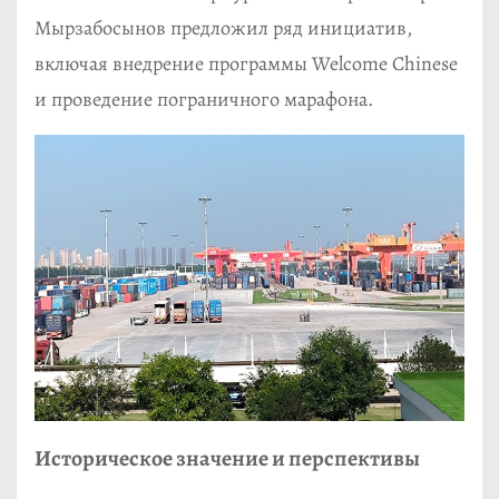
Мырзабосынов предложил ряд инициатив,
включая внедрение программы Welcome Chinese
и проведение пограничного марафона.
Историческое значение и перспективы