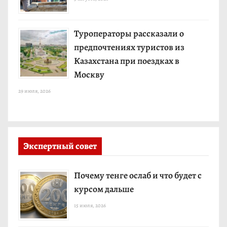
Туроператоры рассказали о
предпочтениях туристов из
Казахстана при поездках в
Москву
29 июля, 2026
Экспертный совет
Почему тенге ослаб и что будет с
курсом дальше
15 июля, 2026