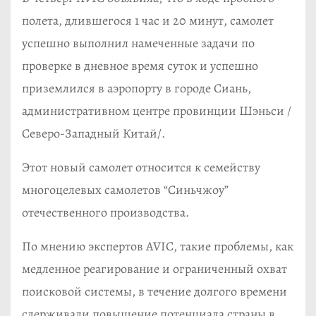
полета, длившегося 1 час и 20 минут, самолет
успешно выполнил намеченные задачи по
проверке в дневное время суток и успешно
приземлился в аэропорту в городе Сиань,
административном центре провинции Шэньси /
Северо-Западный Китай/.
Этот новый самолет относится к семейству
многоцелевых самолетов “Синьчжоу”
отечественного производства.
По мнению экспертов AVIC, такие проблемы, как
медленное реагирование и ограниченный охват
поисковой системы, в течение долгого времени
сдерживали повышение потенциала страны в