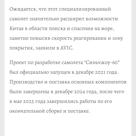
Ожидается, что этот специализированный
самолет значительно расширит возможности
Китая в области поиска и спасения на море,
заметно повысив скорость реагирования и зону
покрытия, заявили в AVIC.
Проект по разработке самолета “Синьчжоу-60”
был официально запущен в декабре 2021 года.
Производство и поставка основных компонентов
были завершены в декабре 2024 года, после чего
в мае 2025 года завершились работы по его
окончательной сборке и поставке.