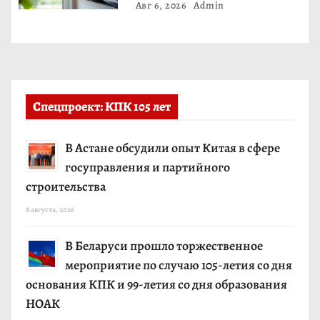
Авг 6, 2026
Admin
Спецпроект: КПК 105 лет
В Астане обсудили опыт Китая в сфере
госуправления и партийного
строительства
8 августа, 2026
В Беларуси прошло торжественное
мероприятие по случаю 105-летия со дня
основания КПК и 99-летия со дня образования
НОАК