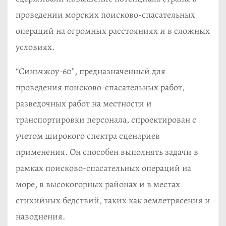
проведении морских поисково-спасательных
операций на огромных расстояниях и в сложных
условиях.
“Синьчжоу-60”, предназначенный для
проведения поисково-спасательных работ,
разведочных работ на местности и
транспортировки персонала, спроектирован с
учетом широкого спектра сценариев
применения. Он способен выполнять задачи в
рамках поисково-спасательных операций на
море, в высокогорных районах и в местах
стихийных бедствий, таких как землетрясения и
наводнения.