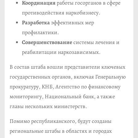
Координация
работы госорганов в сфере
противодействия наркобизнесу.
Разработка
эффективных мер
профилактики.
Совершенствование
системы лечения и
реабилитации наркозависимых.
В состав штаба вошли представители ключевых
государственных органов, включая Генеральную
прокуратуру, КНБ, Агентство по финансовому
мониторингу, Национальный банк, а также
главы нескольких министерств.
Помимо республиканского, будут созданы
региональные штабы в областях и городах