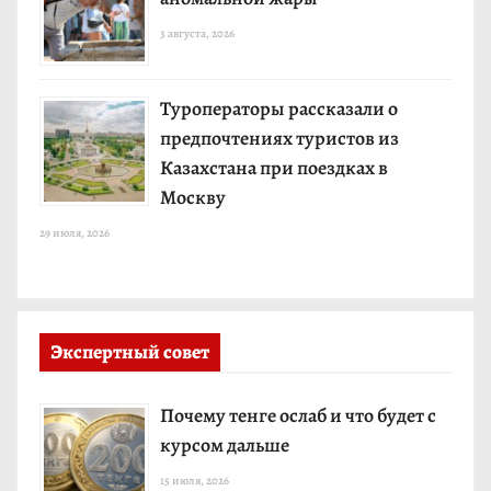
3 августа, 2026
Туроператоры рассказали о
предпочтениях туристов из
Казахстана при поездках в
Москву
29 июля, 2026
Экспертный совет
Почему тенге ослаб и что будет с
курсом дальше
15 июля, 2026