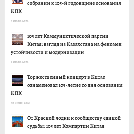
собрании к 105-й годовщине основания
КПК
3 июля, 2026
105 лет Коммунистической партии
Китая: взгляд из Казахстана на феномен
устойчивости и модернизации
2 июля, 2026
Торжественный концерт в Китае
ознаменовал 105-летие со дня основания
КПК
30 июня, 2026
От Красной лодки к сообществу единой
судьбы: 105 лет Компартии Китая