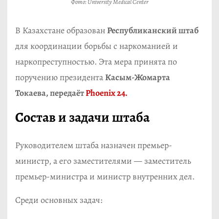
Фото: University Medical Center
В Казахстане образован
Республиканский штаб
для координации борьбы с наркоманией и
наркопреступностью. Эта мера принята по
поручению президента
Касым-Жомарта
Токаева
, передаёт
Phoenix 24.
Состав и задачи штаба
Руководителем штаба назначен премьер-
министр, а его заместителями — заместитель
премьер-министра и министр внутренних дел.
Среди основных задач: