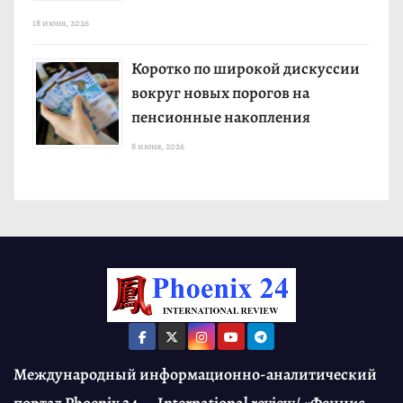
18 июня, 2026
Коротко по широкой дискуссии
вокруг новых порогов на
пенсионные накопления
8 июня, 2026
Международный информационно-аналитический