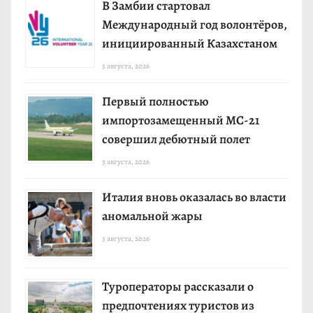
В Замбии стартовал
Международный год волонтёров,
инициированный Казахстаном
3 августа, 2026
Первый полностью
импортозамещенный МС-21
совершил дебютный полет
3 августа, 2026
Италия вновь оказалась во власти
аномальной жары
3 августа, 2026
Туроператоры рассказали о
предпочтениях туристов из