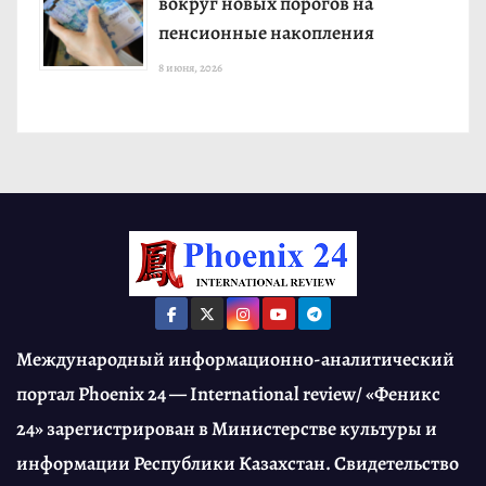
вокруг новых порогов на
пенсионные накопления
8 июня, 2026
Международный информационно-аналитический
портал Phoenix 24 — International review/ «Феникс
24» зарегистрирован в Министерстве культуры и
информации Республики Казахстан. Свидетельство