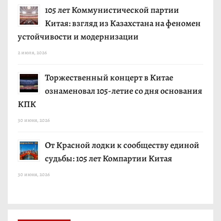
105 лет Коммунистической партии
Китая: взгляд из Казахстана на феномен
устойчивости и модернизации
2 июля, 2026
Торжественный концерт в Китае
ознаменовал 105-летие со дня основания
КПК
30 июня, 2026
От Красной лодки к сообществу единой
судьбы: 105 лет Компартии Китая
30 июня, 2026