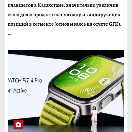
планшетов в Казахстане, значительно увеличив
свою долю продаж и заняв одну из лидирующих
позиций в сегменте (основываясь на отчете GFK).
…