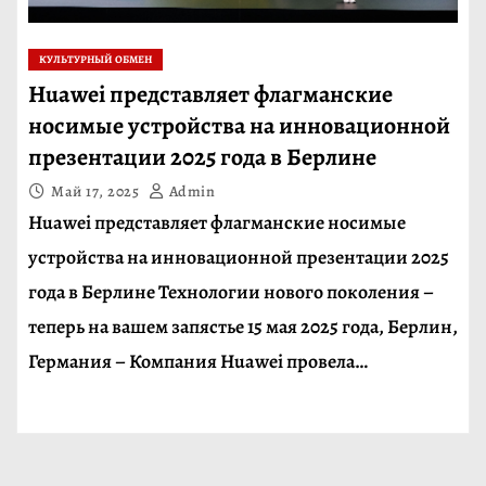
КУЛЬТУРНЫЙ ОБМЕН
Huawei представляет флагманские
носимые устройства на инновационной
презентации 2025 года в Берлине
Май 17, 2025
Admin
Huawei представляет флагманские носимые
устройства на инновационной презентации 2025
года в Берлине Технологии нового поколения –
теперь на вашем запястье 15 мая 2025 года, Берлин,
Германия – Компания Huawei провела…