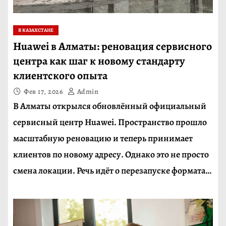
В КАЗАХСТАНЕ
Huawei в Алматы: реновация сервисного
центра как шаг к новому стандарту
клиентского опыта
Фев 17, 2026
Admin
В Алматы открылся обновлённый официальный
сервисный центр Huawei. Пространство прошло
масштабную реновацию и теперь принимает
клиентов по новому адресу. Однако это не просто
смена локации. Речь идёт о перезапуске формата…