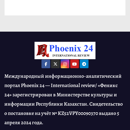
Международный информационно-аналитический
портал Phoenix 24 — International review/ «Феникс
24» зарегистрирован в Министерстве культуры и
информации Республики Казахстан. Свидетельство
о постановке на учёт № KZ52VPY00090370 выдано 5
апреля 2024 года.