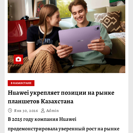
В КАЗАХСТАНЕ
Huawei укрепляет позиции на рынке
планшетов Казахстана
Янв 30, 2026
Admin
В 2025 году компания Huawei
продемонстрировала уверенный рост на рынке