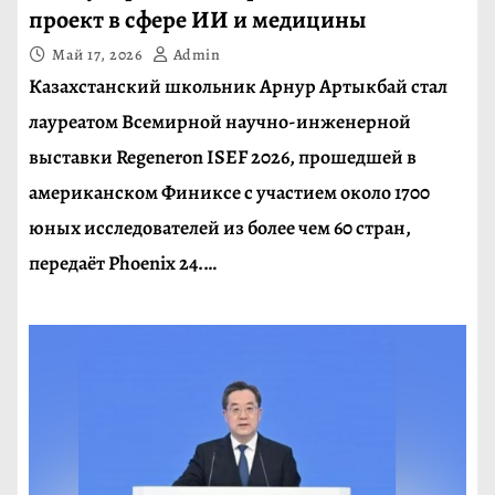
проект в сфере ИИ и медицины
Май 17, 2026
Admin
Казахстанский школьник Арнур Артыкбай стал
лауреатом Всемирной научно-инженерной
выставки Regeneron ISEF 2026, прошедшей в
американском Финиксе с участием около 1700
юных исследователей из более чем 60 стран,
передаёт Phoenix 24.…