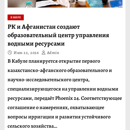
В МИРЕ
РК и Афганистан создают
образовательный центр управления
водными ресурсами
Июн 22, 2026
Admin
В Кабуле планируется открытие первого
казахстанско-афганского образовательного и
научно-исследовательского центра,
специализирующегося на управлении водными
ресурсами, передаёт Phoenix 24. Соответствующее
соглашение о намерениях, охватывающее
вопросы ирригации и развития устойчивого
сельского хозяйства…