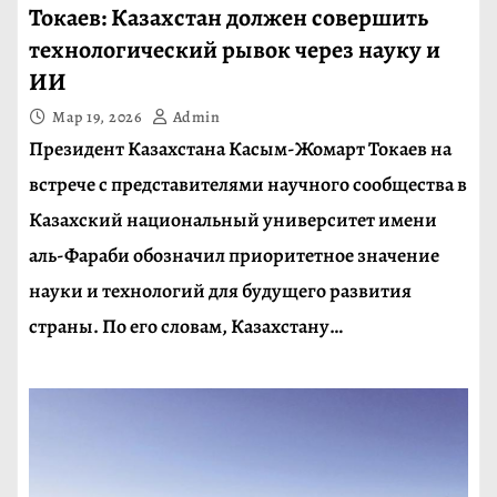
Токаев: Казахстан должен совершить
технологический рывок через науку и
ИИ
Мар 19, 2026
Admin
Президент Казахстана Касым-Жомарт Токаев на
встрече с представителями научного сообщества в
Казахский национальный университет имени
аль-Фараби обозначил приоритетное значение
науки и технологий для будущего развития
страны. По его словам, Казахстану…