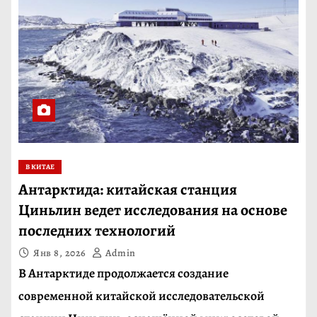
В КИТАЕ
Антарктида: китайская станция
Циньлин ведет исследования на основе
последних технологий
Янв 8, 2026
Admin
В Антарктиде продолжается создание
современной китайской исследовательской