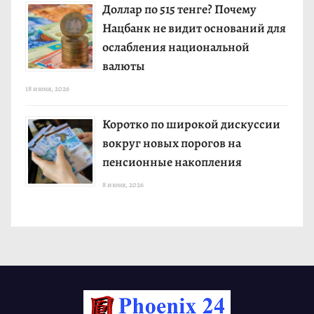
Доллар по 515 тенге? Почему
Нацбанк не видит оснований для
ослабления национальной
валюты
18 июня, 2026
Коротко по широкой дискуссии
вокруг новых порогов на
пенсионные накопления
8 июня, 2026