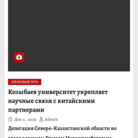
ШЁЛКОВЫЙ ПУТЬ
Козыбаев университет укрепляет
научные связи с китайскими
партнерами
Дек 2, 2024
Admin
Делегация Северо-Казахстанской области во