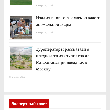
3 августа, 2026
Италия вновь оказалась во власти
аномальной жары
3 августа, 2026
Туроператоры рассказали о
предпочтениях туристов из
Казахстана при поездках в
Москву
29 июля, 2026
Экспертный совет