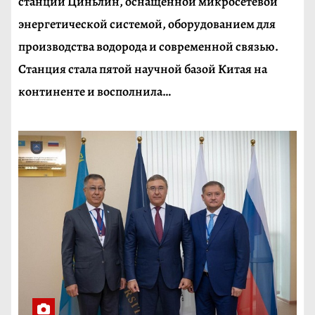
станции Циньлин, оснащённой микросетевой
энергетической системой, оборудованием для
производства водорода и современной связью.
Станция стала пятой научной базой Китая на
континенте и восполнила…