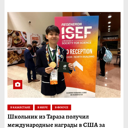
В КАЗАХСТАНЕ
В МИРЕ
В ФОКУСЕ
Школьник из Тараза получил
международные награды в США за