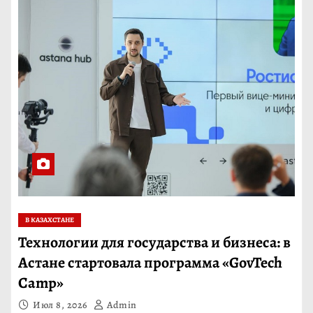
В КАЗАХСТАНЕ
Технологии для государства и бизнеса: в
Астане стартовала программа «GovTech
Camp»
Июл 8, 2026
Admin