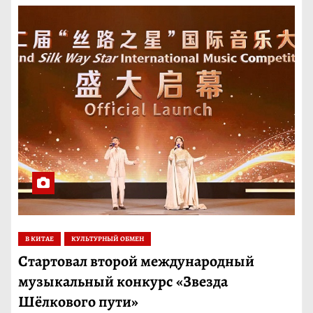
В КИТАЕ
КУЛЬТУРНЫЙ ОБМЕН
Стартовал второй международный
музыкальный конкурс «Звезда
Шёлкового пути»