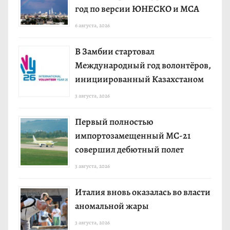
год по версии ЮНЕСКО и МСА
6 августа, 2026
В Замбии стартовал
Международный год волонтёров,
инициированный Казахстаном
3 августа, 2026
Первый полностью
импортозамещенный МС-21
совершил дебютный полет
3 августа, 2026
Италия вновь оказалась во власти
аномальной жары
3 августа, 2026