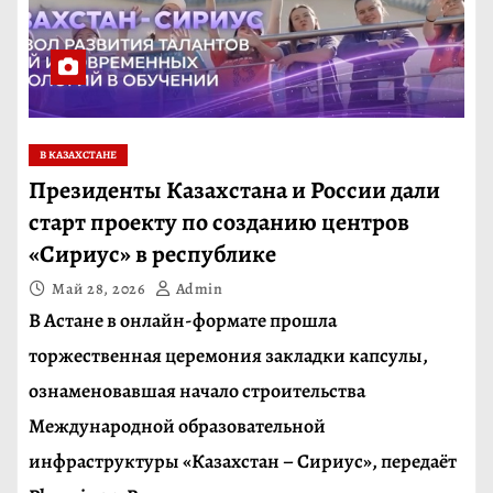
В КАЗАХСТАНЕ
Президенты Казахстана и России дали
старт проекту по созданию центров
«Сириус» в республике
Май 28, 2026
Admin
В Астане в онлайн-формате прошла
торжественная церемония закладки капсулы,
ознаменовавшая начало строительства
Международной образовательной
инфраструктуры «Казахстан – Сириус», передаёт