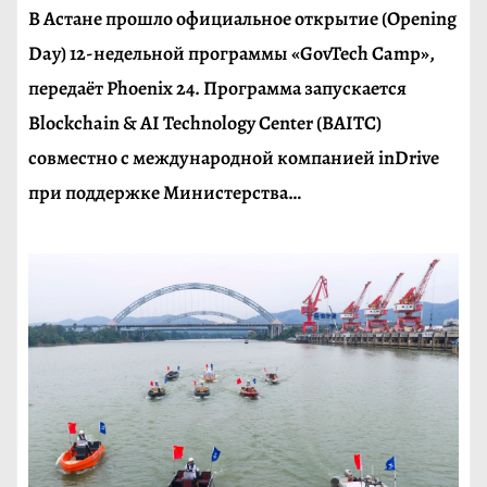
В Астане прошло официальное открытие (Opening
Day) 12-недельной программы «GovTech Camp»,
передаёт Phoenix 24. Программа запускается
Blockchain & AI Technology Center (BAITC)
совместно с международной компанией inDrive
при поддержке Министерства…