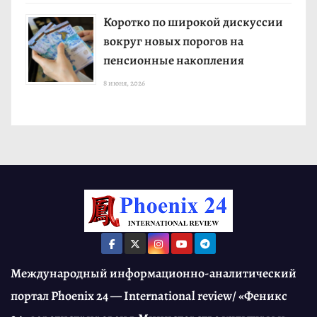
Коротко по широкой дискуссии
вокруг новых порогов на
пенсионные накопления
8 июня, 2026
Международный информационно-аналитический
портал Phoenix 24 — International review/ «Феникс