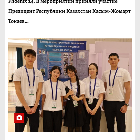
Phoenix 24. В мероприятии приняли участие
Президент Республики Казахстан Касым-Жомарт
Токаев…