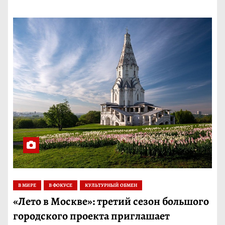
В МИРЕ
В ФОКУСЕ
КУЛЬТУРНЫЙ ОБМЕН
«Лето в Москве»: третий сезон большого
городского проекта приглашает