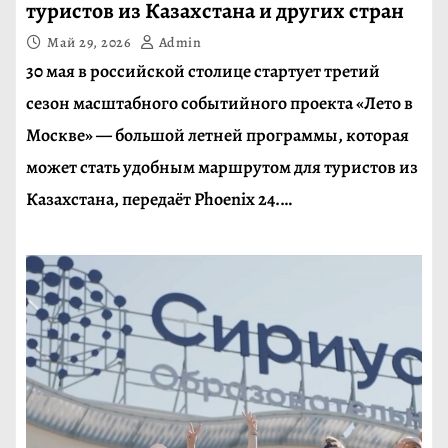
туристов из Казахстана и других стран
Май 29, 2026
Admin
30 мая в российской столице стартует третий
сезон масштабного событийного проекта «Лето в
Москве» — большой летней программы, которая
может стать удобным маршрутом для туристов из
Казахстана, передаёт Phoenix 24.…