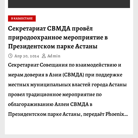
В КАЗАХСТАНЕ
Секретариат СВМДА провёл
природоохранное мероприятие в
Президентском парке Астаны
Апр 30, 2024
Admin
Секретариат Совещания по взаимодействию и
мерам доверия в Азии (СВМДА) при поддержке
местных муниципальных властей города Астаны
провел традиционное мероприятие по
облагораживанию Аллеи СВМДА в
Президентском парке Астаны, передаёт Phoenix…