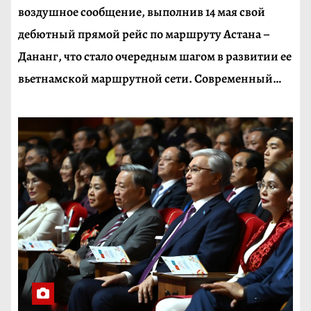
воздушное сообщение, выполнив 14 мая свой
дебютный прямой рейс по маршруту Астана –
Дананг, что стало очередным шагом в развитии ее
вьетнамской маршрутной сети. Современный…