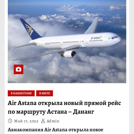
В КАЗАХСТАНЕ
В МИРЕ
Air Astana открыла новый прямой рейс
по маршруту Астана – Дананг
Май 17, 2025
Admin
Авиакомпания Air Astana открыла новое