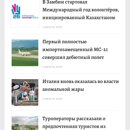
В Замбии стартовал
Международный год волонтёров,
инициированный Казахстаном
3 августа, 2026
Первый полностью
импортозамещенный МС-21
совершил дебютный полет
3 августа, 2026
Италия вновь оказалась во власти
аномальной жары
3 августа, 2026
Туроператоры рассказали о
предпочтениях туристов из