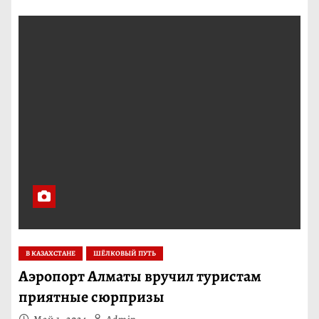
В КАЗАХСТАНЕ
ШЁЛКОВЫЙ ПУТЬ
Аэропорт Алматы вручил туристам
приятные сюрпризы