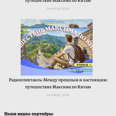
путешествие Максима по Китаю
24 июля, 2026
Радиоспектакль: Между прошлым и настоящим:
путешествие Максима по Китаю
24 июля, 2026
Наши медиа-партнёры: