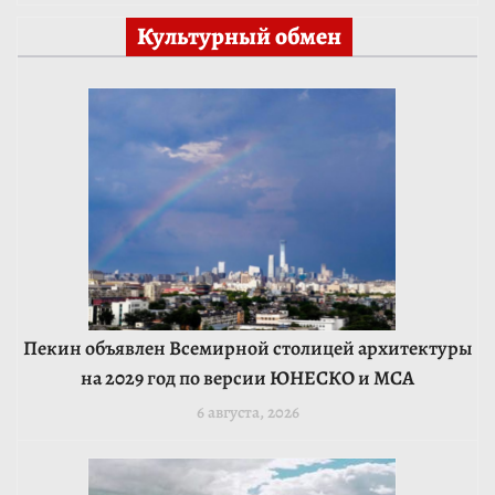
Культурный обмен
Пекин объявлен Всемирной столицей архитектуры
на 2029 год по версии ЮНЕСКО и МСА
6 августа, 2026