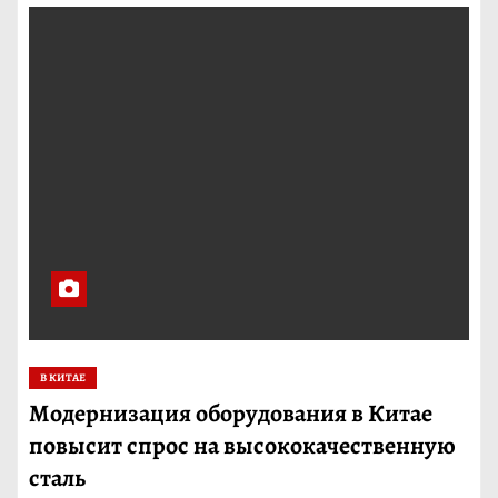
В КИТАЕ
Модернизация оборудования в Китае
повысит спрос на высококачественную
сталь