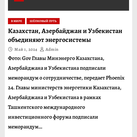
В МИРЕ
ШЁЛКОВЫЙ ПУТЬ
Казахстан, Азербайджан и Узбекистан
объединяют энергосистемы
Май 1, 2024
Admin
Фото: Gov Главы Минэнерго Казахстана,
Азербайджана и Узбекистана подписали
меморандум о сотрудничестве, передает Phoenix
24. Главы министерств энергетики Казахстана,
Азербайджана и Узбекистана в рамках
Ташкентского международного
инвестиционного форума подписали
меморандум…