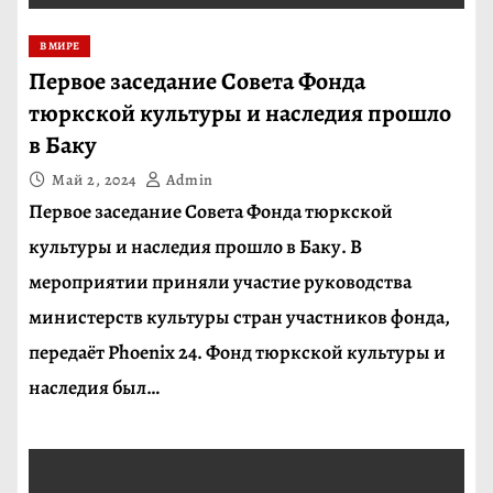
В МИРЕ
Первое заседание Совета Фонда
тюркской культуры и наследия прошло
в Баку
Май 2, 2024
Admin
Первое заседание Совета Фонда тюркской
культуры и наследия прошло в Баку. В
мероприятии приняли участие руководства
министерств культуры стран участников фонда,
передаёт Phoenix 24. Фонд тюркской культуры и
наследия был…