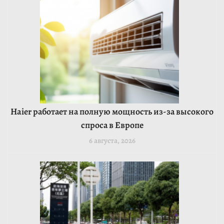
Haier работает на полную мощность из-за высокого
спроса в Европе
6 августа, 2026