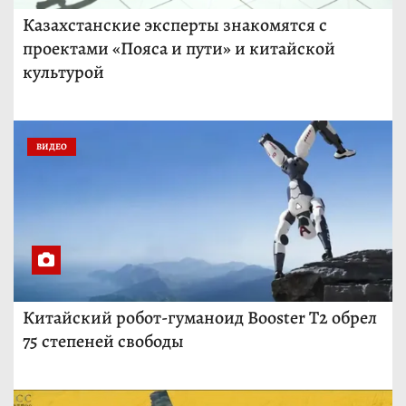
Казахстанские эксперты знакомятся с
проектами «Пояса и пути» и китайской
культурой
ВИДЕО
Китайский робот-гуманоид Booster T2 обрел
75 степеней свободы