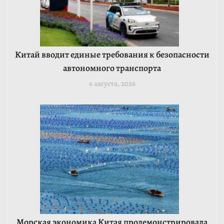
Китай вводит единые требования к безопасности
автономного транспорта
6 августа, 2026
Морская экономика Китая продемонстрировала