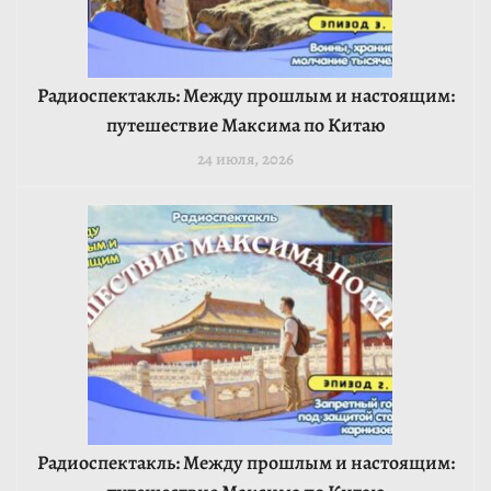
Радиоспектакль: Между прошлым и настоящим:
путешествие Максима по Китаю
24 июля, 2026
Радиоспектакль: Между прошлым и настоящим: