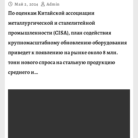
Май 2, 2024
Admin
По оценкам Китайской ассоциации
металлургической и сталелитейной
промышленности (CISA), план содействия
крупномасштабному обновлению оборудования
приведет к появлению на рынке около 8 млн.
тонн нового спроса на стальную продукцию
среднего и…