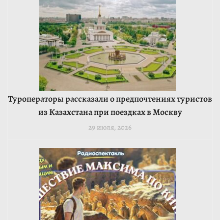
Туроператоры рассказали о предпочтениях туристов
из Казахстана при поездках в Москву
29 июля, 2026