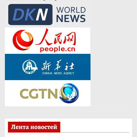
Лента новостей