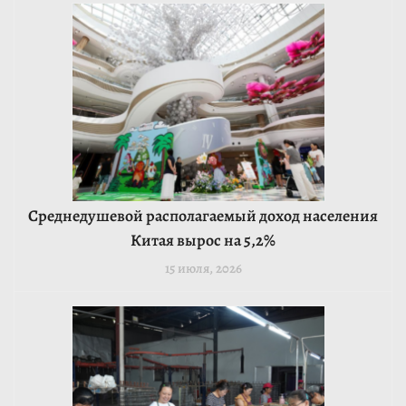
Среднедушевой располагаемый доход населения
Китая вырос на 5,2%
15 июля, 2026