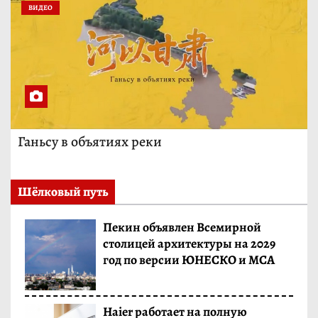
ВИДЕО
Ганьсу в объятиях реки
Шёлковый путь
Пекин объявлен Всемирной
столицей архитектуры на 2029
год по версии ЮНЕСКО и МСА
Haier работает на полную