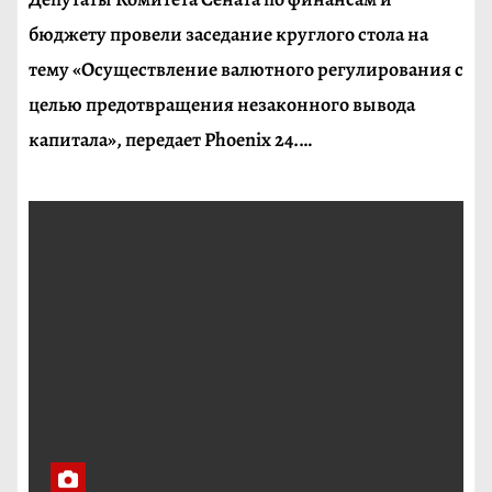
бюджету провели заседание круглого стола на
тему «Осуществление валютного регулирования с
целью предотвращения незаконного вывода
капитала», передает Phoenix 24.…