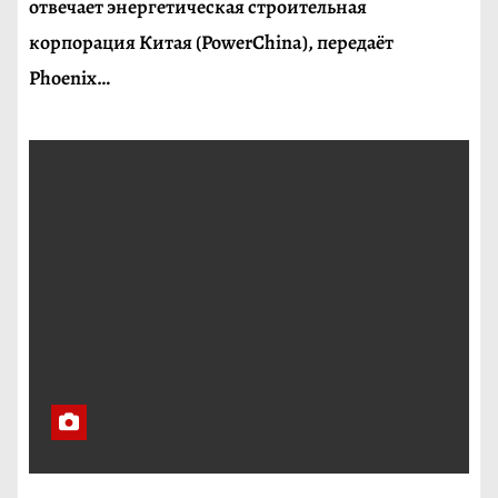
отвечает энергетическая строительная
корпорация Китая (PowerChina), передаёт
Phoenix…