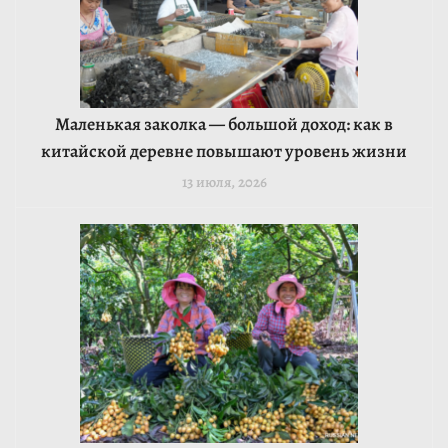
Маленькая заколка — большой доход: как в
китайской деревне повышают уровень жизни
13 июля, 2026