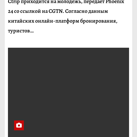
Ctrip приходится на молодежь, передает Phoenix
24 со ссылкой на CGTN. Согласно данным
китайских онлайн-платформ бронирования,
туристов…