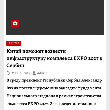
В КИТАЕ
Китай поможет возвести
инфраструктуру комплекса EXPO 2027 в
Сербии
Май 2, 2024
Admin
В среду президент Республики Сербия Александр
Вучич посетил церемонию закладки фундамента
Национального стадиона в рамках строительства
комплекса EXPO 2027. За возведение стадиона