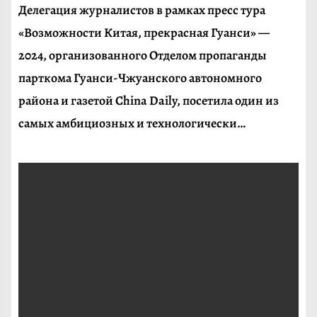
Делегация журналистов в рамках пресс тура
«Возможности Китая, прекрасная Гуанси» —
2024, организованного Отделом пропаганды
парткома Гуанси-Чжуанского автономного
района и газетой China Daily, посетила один из
самых амбициозных и технологически…