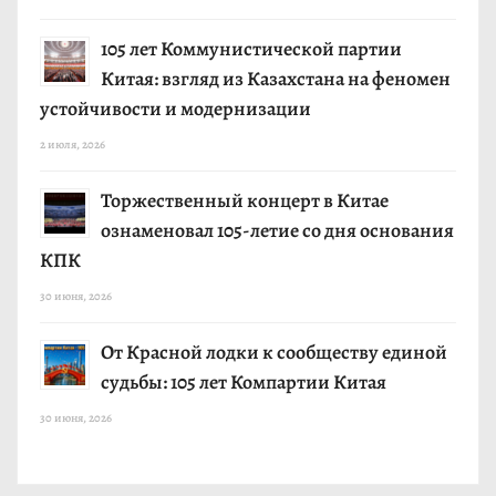
105 лет Коммунистической партии
Китая: взгляд из Казахстана на феномен
устойчивости и модернизации
2 июля, 2026
Торжественный концерт в Китае
ознаменовал 105-летие со дня основания
КПК
30 июня, 2026
От Красной лодки к сообществу единой
судьбы: 105 лет Компартии Китая
30 июня, 2026