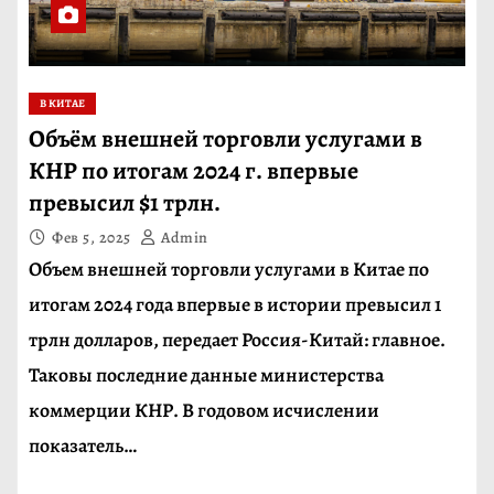
В КИТАЕ
Объём внешней торговли услугами в
КНР по итогам 2024 г. впервые
превысил $1 трлн.
Фев 5, 2025
Admin
Объем внешней торговли услугами в Китае по
итогам 2024 года впервые в истории превысил 1
трлн долларов, передает Россия-Китай: главное.
Таковы последние данные министерства
коммерции КНР. В годовом исчислении
показатель…