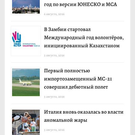
год по версии ЮНЕСКО и МСА
6 августа, 2026
В Замбии стартовал
Международный год волонтёров,
инициированный Казахстаном
3 августа, 2026
Первый полностью
импортозамещенный МС-21
совершил дебютный полет
3 августа, 2026
Италия вновь оказалась во власти
аномальной жары
3 августа, 2026