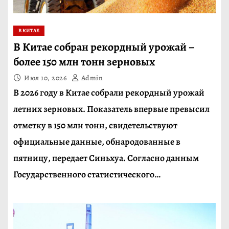
В КИТАЕ
В Китае собран рекордный урожай –
более 150 млн тонн зерновых
Июл 10, 2026
Admin
В 2026 году в Китае собрали рекордный урожай
летних зерновых. Показатель впервые превысил
отметку в 150 млн тонн, свидетельствуют
официальные данные, обнародованные в
пятницу, передает Синьхуа. Согласно данным
Государственного статистического…