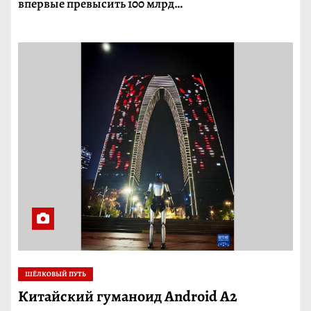
впервые превысить 100 млрд…
ШЁЛКОВЫЙ ПУТЬ
Китайский гуманоид Android A2