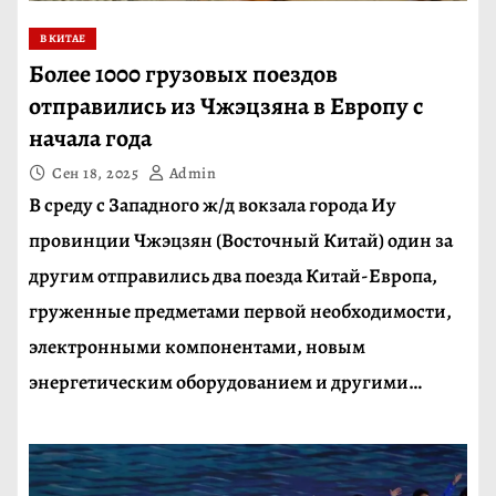
В КИТАЕ
Более 1000 грузовых поездов
отправились из Чжэцзяна в Европу с
начала года
Сен 18, 2025
Admin
В среду с Западного ж/д вокзала города Иу
провинции Чжэцзян (Восточный Китай) один за
другим отправились два поезда Китай-Европа,
груженные предметами первой необходимости,
электронными компонентами, новым
энергетическим оборудованием и другими…