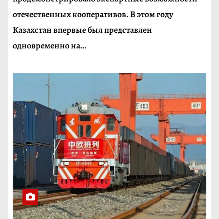
отечественных кооперативов. В этом году
Казахстан впервые был представлен
одновременно на…