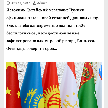
Фев 18, 2026
Admin
Источник Китайский мегаполис Чунцин
официально стал новой столицей дроновых шоу.
Здесь в небо одновременно подняли 11 787
беспилотников, и это достижение уже
зафиксировано как мировой рекорд Гиннесса.
Очевидцы говорят: город…