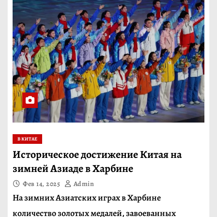
В КИТАЕ
Историческое достижение Китая на
зимней Азиаде в Харбине
Фев 14, 2025
Admin
На зимних Азиатских играх в Харбине
количество золотых медалей, завоеванных