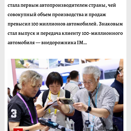
стала первым автопроизводителем страны, чей
совокупный объем производства и продаж
превысил 100 миллионов автомобилей. Знаковым
стал выпуск и передача клиенту 100-миллионного
автомобиля — внедорожника IM…