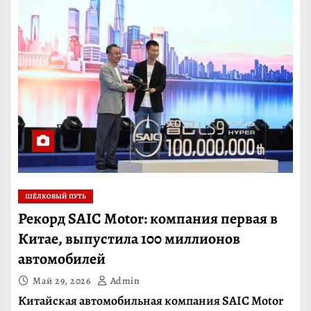
ШЁЛКОВЫЙ ПУТЬ
Рекорд SAIC Motor: компания первая в
Китае, выпустила 100 миллионов
автомобилей
Май 29, 2026
Admin
Китайская автомобильная компания SAIC Motor