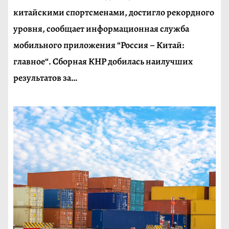
китайскими спортсменами, достигло рекордного
уровня, сообщает информационная служба
мобильного приложения “Россия – Китай:
главное“. Сборная КНР добилась наилучших
результатов за…