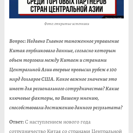
Фото: открытые источники
Вопрос: Недавно Главное таможенное управление
Китая опубликовало данные, согласно которым
объем торговли между Китаем и странами
Центральной Азии впервые превысил рубеж в 100
млрд долларов США. Какое важное значение это
имеет для регионального сотрудничества? Какие
ключевые факторы, по Вашему мнению,
способствовали достижению данного результата?
Ответ:
С наступлением нового года
сотрудничество Китая со странами Центральной