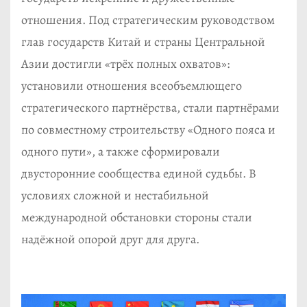
отношения. Под стратегическим руководством
глав государств Китай и страны Центральной
Азии достигли «трёх полных охватов»:
установили отношения всеобъемлющего
стратегического партнёрства, стали партнёрами
по совместному строительству «Одного пояса и
одного пути», а также сформировали
двусторонние сообщества единой судьбы. В
условиях сложной и нестабильной
международной обстановки стороны стали
надёжной опорой друг для друга.