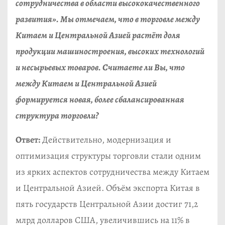
сотрудничества в области высококачественного
развития». Мы отмечаем, что в торговле между
Китаем и Центральной Азией растёт доля
продукции машиностроения, высоких технологий
и несырьевых товаров. Считаете ли Вы, что
между Китаем и Центральной Азией
формируется новая, более сбалансированная
структура торговли?
Ответ:
Действительно, модернизация и
оптимизация структуры торговли стали одним
из ярких аспектов сотрудничества между Китаем
и Центральной Азией. Объём экспорта Китая в
пять государств Центральной Азии достиг 71,2
млрд долларов США, увеличившись на 11% в