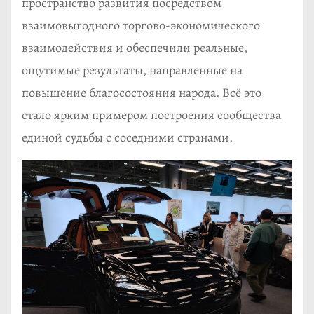
пространство развития посредством
взаимовыгодного торгово-экономического
взаимодействия и обеспечили реальные,
ощутимые результаты, направленные на
повышение благосостояния народа. Всё это
стало ярким примером построения сообщества
единой судьбы с соседними странами.