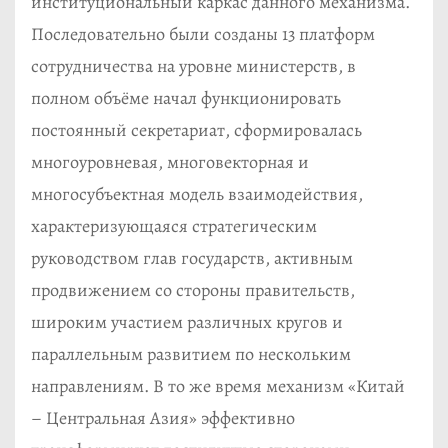
институциональный каркас данного механизма.
Последовательно были созданы 13 платформ
сотрудничества на уровне министерств, в
полном объёме начал функционировать
постоянный секретариат, сформировалась
многоуровневая, многовекторная и
многосубъектная модель взаимодействия,
характеризующаяся стратегическим
руководством глав государств, активным
продвижением со стороны правительств,
широким участием различных кругов и
параллельным развитием по нескольким
направлениям. В то же время механизм «Китай
– Центральная Азия» эффективно