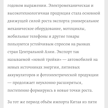
годовом выражении. Электромеханическая и
высокотехнологичная продукция стала основной
движущей силой роста экспорта: универсальное
механическое оборудование, мотоциклы,
мобильные телефоны и другие товары
пользуются устойчивым спросом на рынках
стран Центральной Азии. Экспорт так
называемой «новой тройки» — автомобилей на
новых источниках энергии, литиевых
аккумуляторов и фотоэлектрической продукции
— продолжает неуклонно расширяться,
постепенно формируясь в новые точки роста.
За тот же период объём импорта Китая из пяти