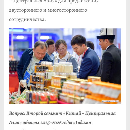
– Центральная Азия» для продвижения
двустороннего и многостороннего
сотрудничества.
Вопрос: Второй саммит «Китай – Центральная
Азия» объявил 2025–2026 годы «Годами