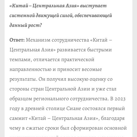
«Китай – Центральная Азия» выступает
системной движущей силой, обеспечивающей
данный рост?
Ответ:
Механизм сотрудничества «Китай –
Центральная Азия» развивается быстрыми
темпами, отличается практической
направленностью и приносит весомые
результаты. Он получил высокую оценку со
стороны стран Центральной Азии и уже стал
образцом регионального сотрудничества. В 2023
году в древней столице Сиане состоялся первый
саммит «Китай – Центральная Азия», благодаря
чему в сжатые сроки был сформирован основной