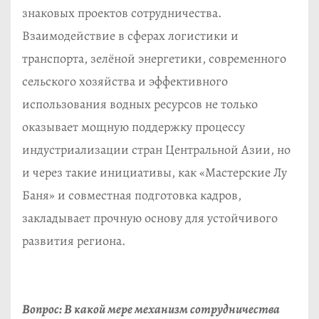
знаковых проектов сотрудничества.
Взаимодействие в сферах логистики и
транспорта, зелёной энергетики, современного
сельского хозяйства и эффективного
использования водных ресурсов не только
оказывает мощную поддержку процессу
индустриализации стран Центральной Азии, но
и через такие инициативы, как «Мастерские Лу
Баня» и совместная подготовка кадров,
закладывает прочную основу для устойчивого
развития региона.
Вопрос: В какой мере механизм сотрудничества