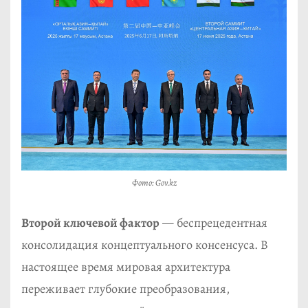
Фото: Gov.kz
Второй ключевой фактор
— беспрецедентная
консолидация концептуального консенсуса. В
настоящее время мировая архитектура
переживает глубокие преобразования,