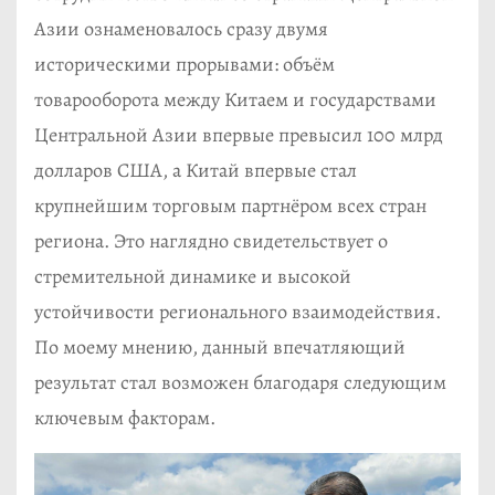
Азии ознаменовалось сразу двумя
историческими прорывами: объём
товарооборота между Китаем и государствами
Центральной Азии впервые превысил 100 млрд
долларов США, а Китай впервые стал
крупнейшим торговым партнёром всех стран
региона. Это наглядно свидетельствует о
стремительной динамике и высокой
устойчивости регионального взаимодействия.
По моему мнению, данный впечатляющий
результат стал возможен благодаря следующим
ключевым факторам.