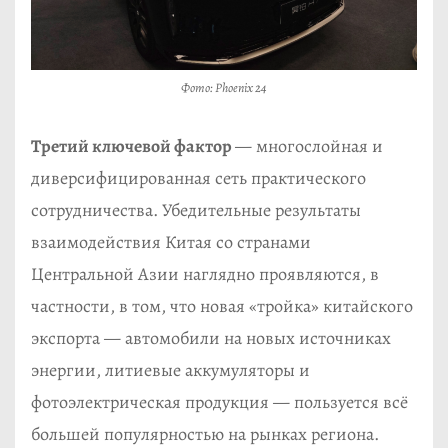
Фото: Phoenix 24
Третий ключевой фактор
— многослойная и
диверсифицированная сеть практического
сотрудничества. Убедительные результаты
взаимодействия Китая со странами
Центральной Азии наглядно проявляются, в
частности, в том, что новая «тройка» китайского
экспорта — автомобили на новых источниках
энергии, литиевые аккумуляторы и
фотоэлектрическая продукция — пользуется всё
большей популярностью на рынках региона.