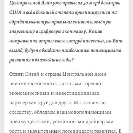
Центральной Азии уже превысил 50 млрд долларов
США и всё в большей степени ориентируется на
обрабатывающую промышленность, зелёную
энергетику и цифровую экономику. Какие
направления отраслевого сотрудничества, на Ваш
взгляд, будут обладать наибольшим потенциалом
развития в ближайшие годы?
Ответ:
Китай и страны Центральной Азии
неизменно являются важными торгово-
экономическими и инвестиционными
партнёрами друг для друга. Мы живём по
соседству, обладаем взаимодополняющими
преимуществами, устойчивыми драйверами
роста и значительным потенциалом развития. В