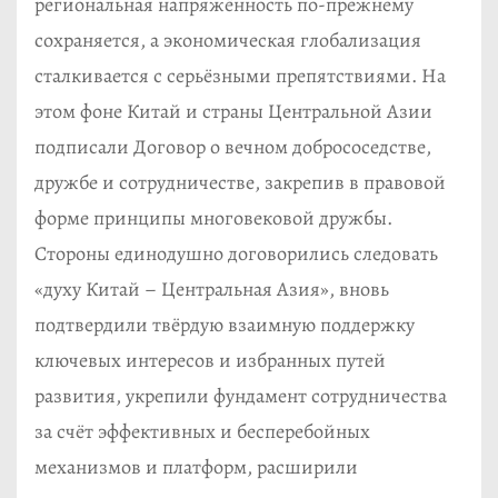
региональная напряжённость по-прежнему
сохраняется, а экономическая глобализация
сталкивается с серьёзными препятствиями. На
этом фоне Китай и страны Центральной Азии
подписали Договор о вечном добрососедстве,
дружбе и сотрудничестве, закрепив в правовой
форме принципы многовековой дружбы.
Стороны единодушно договорились следовать
«духу Китай – Центральная Азия», вновь
подтвердили твёрдую взаимную поддержку
ключевых интересов и избранных путей
развития, укрепили фундамент сотрудничества
за счёт эффективных и бесперебойных
механизмов и платформ, расширили