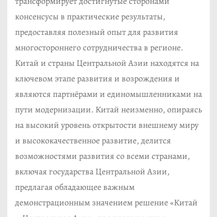
трансформирует достигнутые сторонами
консенсусы в практические результаты,
предоставляя полезный опыт для развития
многостороннего сотрудничества в регионе.
Китай и страны Центральной Азии находятся на
ключевом этапе развития и возрождения и
являются партнёрами и единомышленниками на
пути модернизации. Китай неизменно, опираясь
на высокий уровень открытости внешнему миру
и высококачественное развитие, делится
возможностями развития со всеми странами,
включая государства Центральной Азии,
предлагая обладающее важным
демонстрационным значением решение «Китай