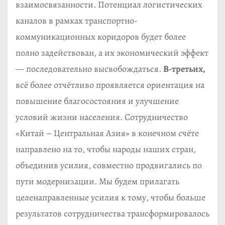
взаимосвязанности. Потенциал логистических
каналов в рамках транспортно-
коммуникационных коридоров будет более
полно задействован, а их экономический эффект
— последовательно высвобождаться.
В-третьих,
всё более отчётливо проявляется ориентация на
повышение благосостояния и улучшение
условий жизни населения. Сотрудничество
«Китай – Центральная Азия» в конечном счёте
направлено на то, чтобы народы наших стран,
объединив усилия, совместно продвигались по
пути модернизации. Мы будем прилагать
целенаправленные усилия к тому, чтобы больше
результатов сотрудничества трансформировалось