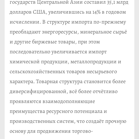
государств Центральной Азии составил 35,1 млрд
долларов США, увеличившись на 14% в годовом
исчислении. В структуре импорта по-прежнему
преобладают энергоресурсы, минеральное сырьё
и другие биржевые товары, при этом
последовательно увеличивается импорт
химической продукции, металлопродукции и
сельскохозяйственных товаров несырьевого
характера. Товарная структура становится более
диверсифицированной, всё более отчётливо
проявляются взаимодополняющие
преимущества ресурсного потенциала и
производственных систем, что создаёт прочную
основу для продвижения торгово-