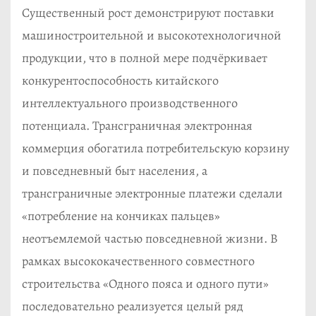
Существенный рост демонстрируют поставки
машиностроительной и высокотехнологичной
продукции, что в полной мере подчёркивает
конкурентоспособность китайского
интеллектуального производственного
потенциала. Трансграничная электронная
коммерция обогатила потребительскую корзину
и повседневный быт населения, а
трансграничные электронные платежи сделали
«потребление на кончиках пальцев»
неотъемлемой частью повседневной жизни. В
рамках высококачественного совместного
строительства «Одного пояса и одного пути»
последовательно реализуется целый ряд