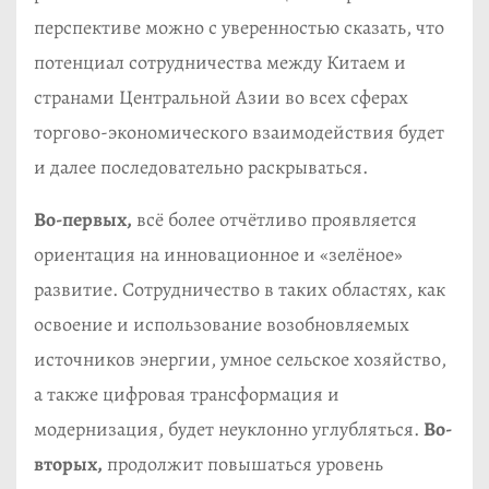
перспективе можно с уверенностью сказать, что
потенциал сотрудничества между Китаем и
странами Центральной Азии во всех сферах
торгово-экономического взаимодействия будет
и далее последовательно раскрываться.
Во-первых,
всё более отчётливо проявляется
ориентация на инновационное и «зелёное»
развитие. Сотрудничество в таких областях, как
освоение и использование возобновляемых
источников энергии, умное сельское хозяйство,
а также цифровая трансформация и
модернизация, будет неуклонно углубляться.
Во-
вторых,
продолжит повышаться уровень