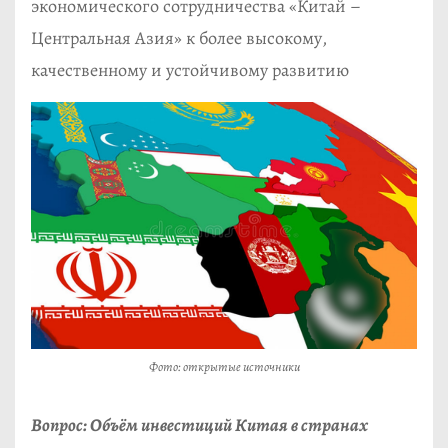
экономического сотрудничества «Китай –
Центральная Азия» к более высокому,
качественному и устойчивому развитию
Фото: открытые источники
Вопрос: Объём инвестиций Китая в странах